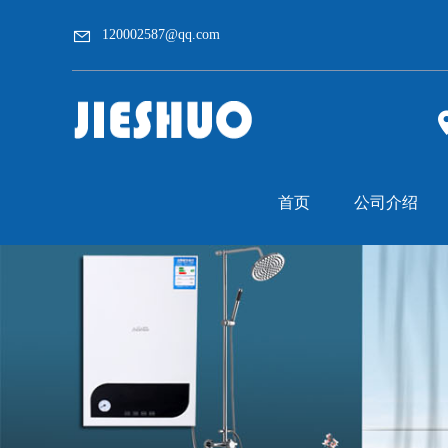
120002587@qq.com
首页
公司介绍