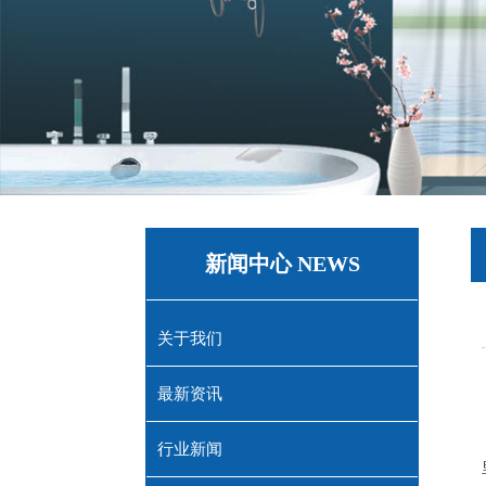
新闻中心 NEWS
关于我们
最新资讯
行业新闻