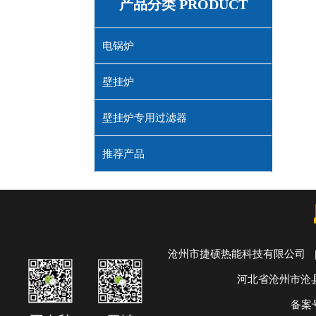
产品分类 PRODUCT
电锅炉
壁挂炉
壁挂炉专用过滤器
推荐产品
沧州市捷硕热能科技有限公司
河北省沧州市沧
备案