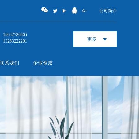
公司简介
18632726865
更多
13283222201
联系我们
企业资质