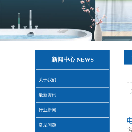
新闻中心 NEWS
关于我们
最新资讯
行业新闻
常见问题