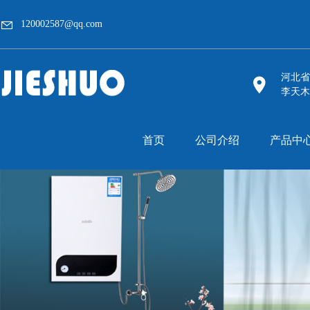
120002587@qq.com
河北省
李天木
首页
公司介绍
产品中