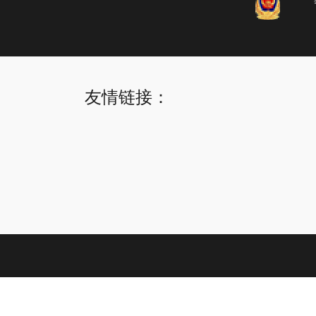
友情链接：