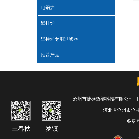
电锅炉
壁挂炉
壁挂炉专用过滤器
推荐产品
沧州市捷硕热能科技有限公司
|
河北省沧州市沧
备案
王春秋
罗镇